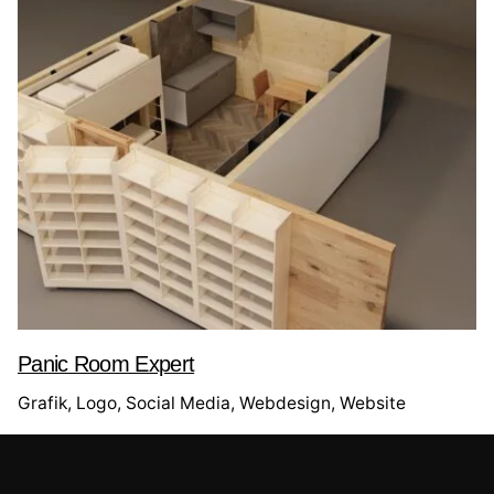
Panic Room Expert
Grafik
Logo
Social Media
Webdesign
Website