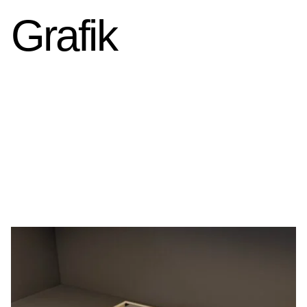
Grafik