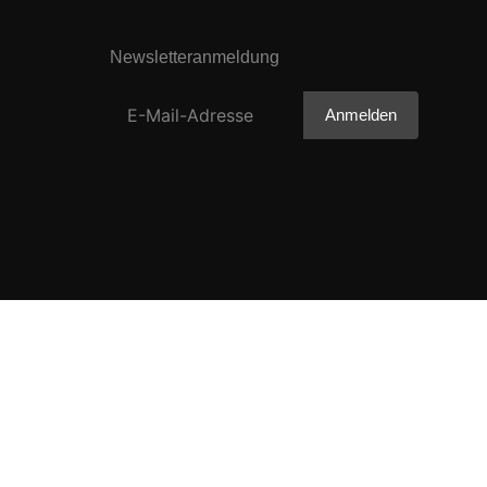
Newsletteranmeldung
Anmelden