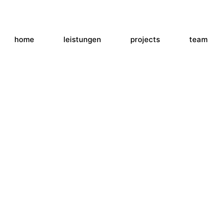
home
leistungen
projects
team