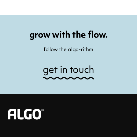
grow with the flow.
follow the algo-rithm
get in touch