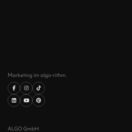
Marketing im algo-rithm.
ALGO GmbH