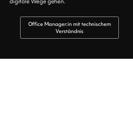
digitale Wege gehen.
Office Manager:in mit technischem
Verständnis