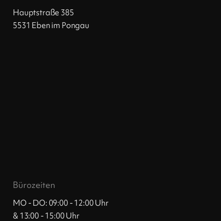
Hauptstraße 385
5531 Eben im Pongau
Bürozeiten
MO - DO: 09:00 - 12:00 Uhr
& 13:00 - 15:00 Uhr