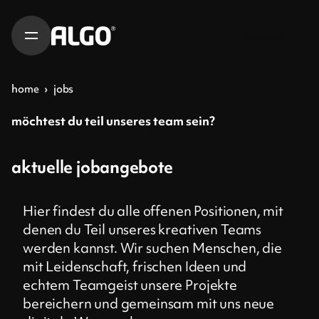
kontakt
home
›
jobs
möchtest du teil unseres team sein?
aktuelle jobangebote
Hier findest du alle offenen Positionen, mit
denen du Teil unseres kreativen Teams
werden kannst. Wir suchen Menschen, die
mit Leidenschaft, frischen Ideen und
echtem Teamgeist unsere Projekte
bereichern und gemeinsam mit uns neue