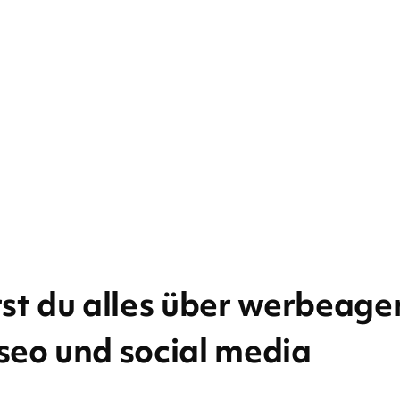
st du alles über werbeage
 seo und social media