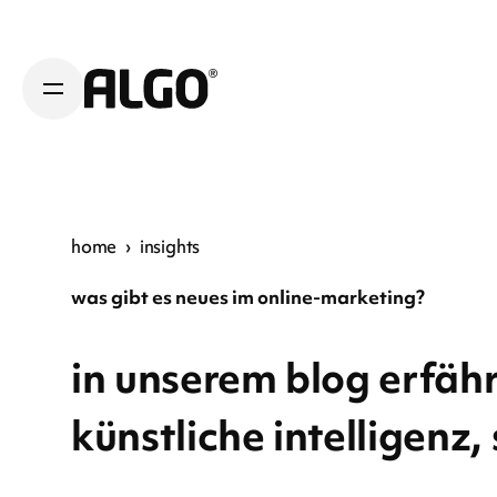
home
›
insights
was gibt es neues im online-marketing?
in unserem blog erfähr
künstliche intelligenz,