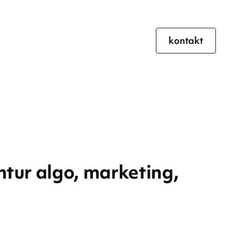
kontakt
ntur algo, marketing,