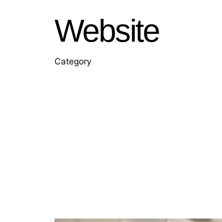
Website
Category