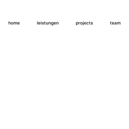
home
leistungen
projects
team