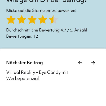
Klicke auf die Sterne um zu bewerten!
Durchschnittliche Bewertung
4.7
/ 5. Anzahl
Bewertungen:
12
Nächster Beitrag
Virtual Reality – Eye Candy mit
Werbepotenzial