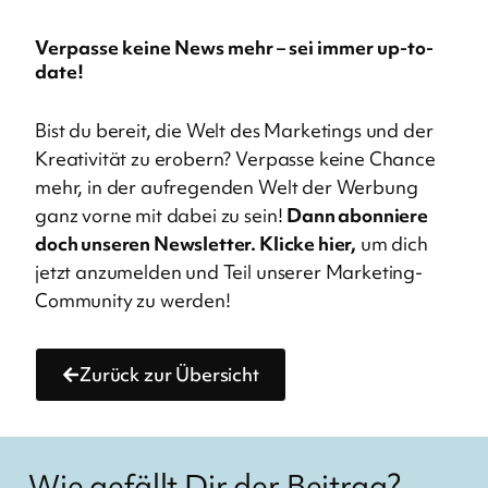
Verpasse keine News mehr – sei immer up-to-
date!
Bist du bereit, die Welt des Marketings und der
Kreativität zu erobern? Verpasse keine Chance
mehr, in der aufregenden Welt der Werbung
ganz vorne mit dabei zu sein!
Dann abonniere
doch unseren Newsletter.
Klicke hier,
um dich
jetzt anzumelden und Teil unserer Marketing-
Community zu werden!
Zurück zur Übersicht
Wie gefällt Dir der Beitrag?