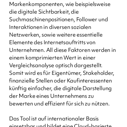
Markenkomponenten, wie beispielsweise
die digitale Sichtbarkeit, die
Suchmaschinenpositionen, Follower und
Interaktionen in diversen sozialen
Netzwerken, sowie weitere essentielle
Elemente des Internetsauftritts von
Unternehmen. All diese Faktoren werden in
einem komprimierten Wert in einer
Vergleichsanalyse optisch dargestellt.
Somit wird es für Eigentümer, Stakeholder,
finanzielle Stellen oder Kaufinteressenten
künftig einfacher, die digitale Darstellung
der Marke eines Unternehmens zu
bewerten und effizient für sich zu nützen.
Das Tool ist auf internationaler Basis
einsetzbar und bildet eine Cloud-basierte