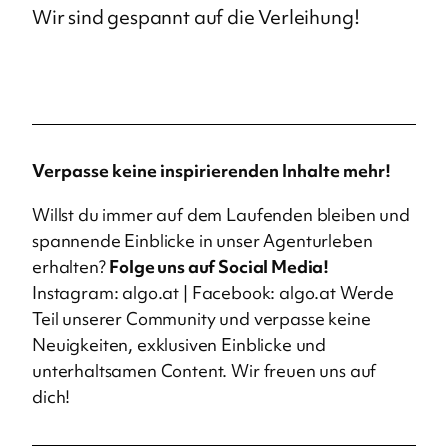
Wir sind gespannt auf die Verleihung!
Verpasse keine inspirierenden Inhalte mehr!
Willst du immer auf dem Laufenden bleiben und
spannende Einblicke in unser Agenturleben
erhalten?
Folge uns auf Social Media!
Instagram:
algo.at
| Facebook:
algo.at
Werde
Teil unserer Community und verpasse keine
Neuigkeiten, exklusiven Einblicke und
unterhaltsamen Content. Wir freuen uns auf
dich!