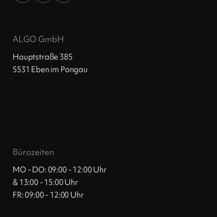
ALGO GmbH
Hauptstraße 385
5531 Eben im Pongau
Bürozeiten
MO - DO: 09:00 - 12:00 Uhr
& 13:00 - 15:00 Uhr
FR: 09:00 - 12:00 Uhr