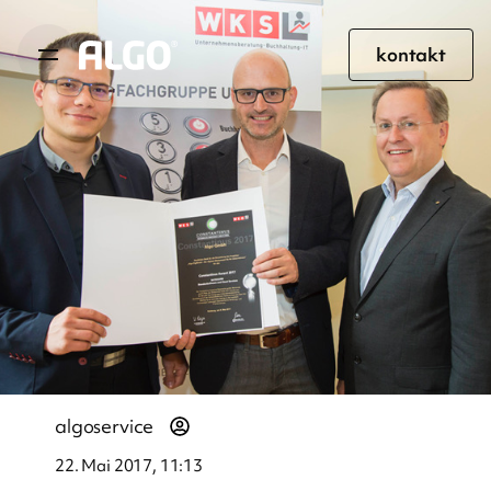
kontakt
algoservice
22. Mai 2017, 11:13