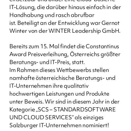
IT-Lösung, die darüber hinaus einfach in der
Handhabung und rasch abrufbar
ist. Beteiligt an der Entwicklung war Gernot
Winter von der WINTER Leadership GmbH.
Bereits zum 15. Mal findet die Constantinus
Award Preisverleihung, Österreichs größter
Beratungs- und IT-Preis, statt.
Im Rahmen dieses Wettbewerbs stellen
namhafte österreichische Beratungs- und
IT-Unternehmen ihre qualitativ
hochwertigen Leistungen und Produkte
unter Beweis. Wir sind in diesem Jahr in der
Kategorie
„SCS – STANDARDSOFTWARE
UND CLOUD SERVICES“ als einziges
Salzburger IT-Unternehmen nominiert!