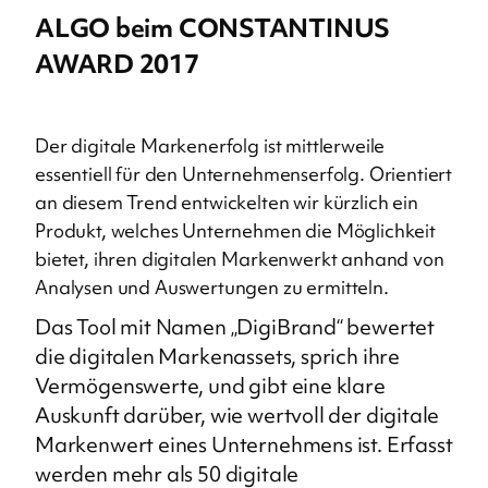
ALGO beim CONSTANTINUS
AWARD 2017
Der digitale Markenerfolg ist mittlerweile
essentiell für den Unternehmenserfolg. Orientiert
an diesem Trend entwickelten wir kürzlich ein
Produkt, welches Unternehmen die Möglichkeit
bietet, ihren digitalen Markenwerkt anhand von
Analysen und Auswertungen zu ermitteln.
Das Tool mit Namen „DigiBrand“ bewertet
die digitalen Markenassets, sprich ihre
Vermögenswerte, und gibt eine klare
Auskunft darüber, wie wertvoll der digitale
Markenwert eines Unternehmens ist. Erfasst
werden mehr als 50 digitale