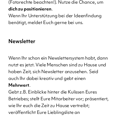
(Fotorechte beachten!). Nutze die Chance, um
dich zu positionieren
.
Wenn Ihr Unterstützung bei der Ideenfindung
benötigt, meldet Euch gerne bei uns.
Newsletter
Wenn Ihr schon ein Newslettersystem habt, dann
nutzt es jetzt. Viele Menschen sind zu Hause und
haben Zeit, sich Newsletter anzusehen. Seid
auch Ihr dabei kreativ und gebt einen
Mehrwert
.
Gebt z.B. Einblicke hinter die Kulissen Eures
Betriebes; stellt Eure Mitarbeiter vor; präsentiert,
wie Ihr euch die Zeit zu Hause vertreibt;
veröffentlicht Eure Lieblingsliste an