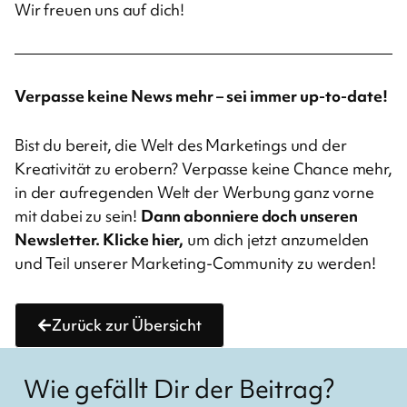
Wir freuen uns auf dich!
Verpasse keine News mehr – sei immer up-to-date!
Bist du bereit, die Welt des Marketings und der
Kreativität zu erobern? Verpasse keine Chance mehr,
in der aufregenden Welt der Werbung ganz vorne
mit dabei zu sein!
Dann abonniere doch unseren
Newsletter.
Klicke hier,
um dich jetzt anzumelden
und Teil unserer Marketing-Community zu werden!
Zurück zur Übersicht
Wie gefällt Dir der Beitrag?