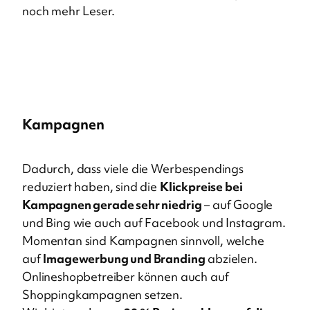
noch mehr Leser.
Kampagnen
Dadurch, dass viele die Werbespendings
reduziert haben, sind die
Klickpreise bei
Kampagnen gerade sehr niedrig
– auf Google
und Bing wie auch auf Facebook und Instagram.
Momentan sind Kampagnen sinnvoll, welche
auf
Imagewerbung und Branding
abzielen.
Onlineshopbetreiber können auch auf
Shoppingkampagnen setzen.