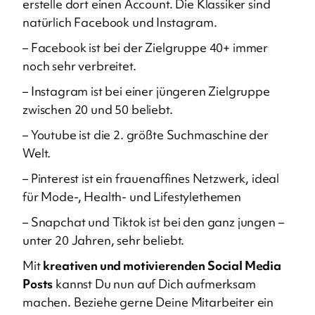
erstelle dort einen Account. Die Klassiker sind
natürlich Facebook und Instagram.
– Facebook ist bei der Zielgruppe 40+ immer
noch sehr verbreitet.
– Instagram ist bei einer jüngeren Zielgruppe
zwischen 20 und 50 beliebt.
– Youtube ist die 2. größte Suchmaschine der
Welt.
– Pinterest ist ein frauenaffines Netzwerk, ideal
für Mode-, Health- und Lifestylethemen
– Snapchat und Tiktok ist bei den ganz jungen –
unter 20 Jahren, sehr beliebt.
Mit
kreativen und motivierenden Social Media
Posts
kannst Du nun auf Dich aufmerksam
machen. Beziehe gerne Deine Mitarbeiter ein