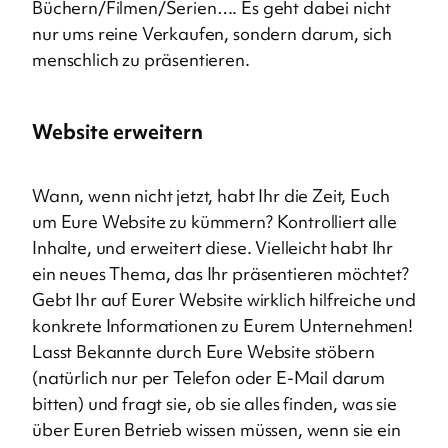
Büchern/Filmen/Serien…. Es geht dabei nicht
nur ums reine Verkaufen, sondern darum, sich
menschlich zu präsentieren.
Website erweitern
Wann, wenn nicht jetzt, habt Ihr die Zeit, Euch
um Eure Website zu kümmern? Kontrolliert alle
Inhalte, und erweitert diese. Vielleicht habt Ihr
ein neues Thema, das Ihr präsentieren möchtet?
Gebt Ihr auf Eurer Website wirklich hilfreiche und
konkrete Informationen zu Eurem Unternehmen!
Lasst Bekannte durch Eure Website stöbern
(natürlich nur per Telefon oder E-Mail darum
bitten) und fragt sie, ob sie alles finden, was sie
über Euren Betrieb wissen müssen, wenn sie ein