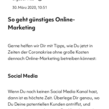
30. März 2020, 10:51
So geht günstiges Online-
Marketing
Gerne helfen wir Dir mit Tipps, wie Du jetzt in
Zeiten der Coronakrise ohne große Kosten
dennoch Online-Marketing betreiben könnest:
Social Media
Wenn Du noch keinen Social Media Kanal hast,
dann ist es höchste Zeit. Überlege Dir genau, wo
Du Deine potentiellen Kunden antriffst, und