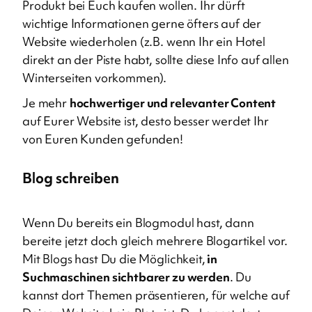
Produkt bei Euch kaufen wollen. Ihr dürft
wichtige Informationen gerne öfters auf der
Website wiederholen (z.B. wenn Ihr ein Hotel
direkt an der Piste habt, sollte diese Info auf allen
Winterseiten vorkommen).
Je mehr
hochwertiger und relevanter Content
auf Eurer Website ist, desto besser werdet Ihr
von Euren Kunden gefunden!
Blog schreiben
Wenn Du bereits ein Blogmodul hast, dann
bereite jetzt doch gleich mehrere Blogartikel vor.
Mit Blogs hast Du die Möglichkeit,
in
Suchmaschinen sichtbarer zu werden
. Du
kannst dort Themen präsentieren, für welche auf