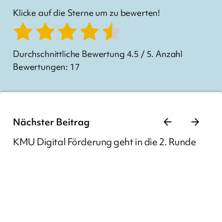
Klicke auf die Sterne um zu bewerten!
Durchschnittliche Bewertung
4.5
/ 5. Anzahl
Bewertungen:
17
Nächster Beitrag
KMU Digital Förderung geht in die 2. Runde