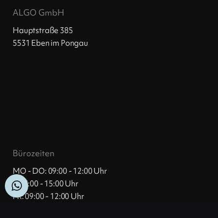
ALGO GmbH
Hauptstraße 385
5531 Eben im Pongau
Bürozeiten
MO - DO: 09:00 - 12:00 Uhr
& 13:00 - 15:00 Uhr
FR: 09:00 - 12:00 Uhr