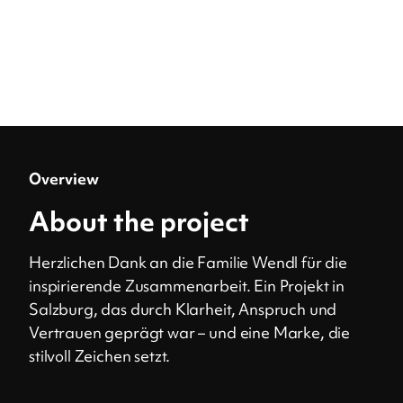
Overview
About the project
Herzlichen Dank an die Familie Wendl für die
inspirierende Zusammenarbeit. Ein Projekt in
Salzburg, das durch Klarheit, Anspruch und
Vertrauen geprägt war – und eine Marke, die
stilvoll Zeichen setzt.