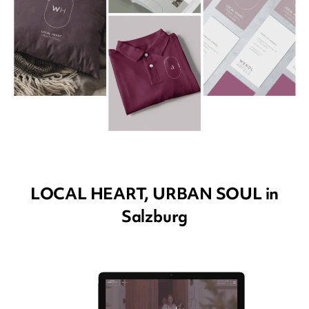
LOCAL HEART, URBAN SOUL in
Salzburg