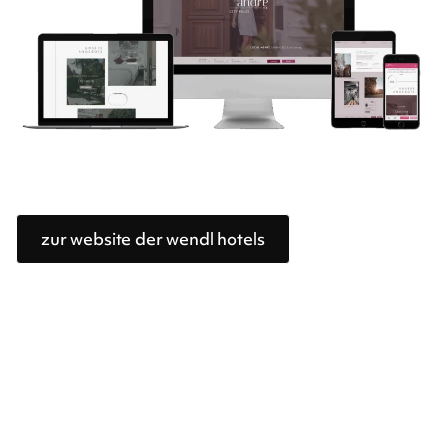
zur website der wendl hotels