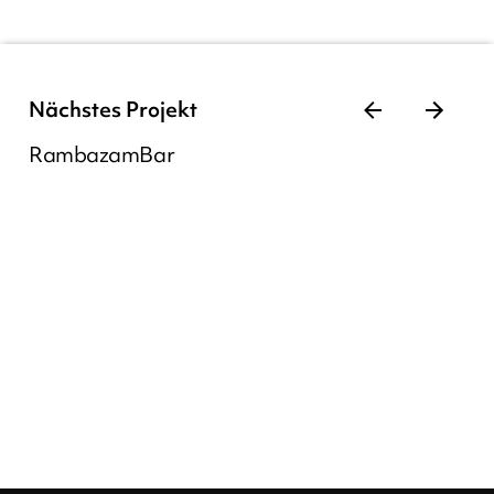
Nächstes Projekt
RambazamBar