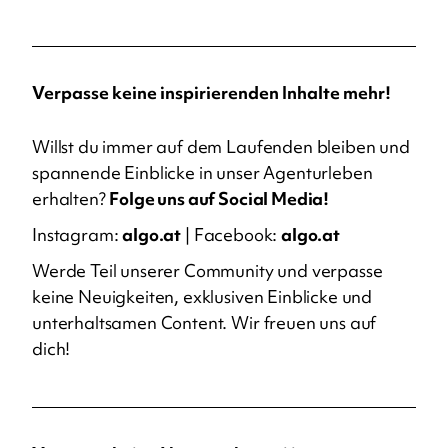
Verpasse keine inspirierenden Inhalte mehr!
Willst du immer auf dem Laufenden bleiben und
spannende Einblicke in unser Agenturleben
erhalten?
Folge uns auf Social Media!
Instagram:
algo.at
| Facebook:
algo.at
Werde Teil unserer Community und verpasse
keine Neuigkeiten, exklusiven Einblicke und
unterhaltsamen Content. Wir freuen uns auf
dich!