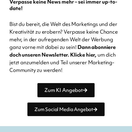
Verpasse keine News mehr – sei immer up-to-
date!
Bist du bereit, die Welt des Marketings und der
Kreativität zu erobern? Verpasse keine Chance
mehr, in der aufregenden Welt der Werbung
ganz vorne mit dabei zu sein!
Dann abonniere
doch unseren Newsletter.
Klicke hier,
um dich
jetzt anzumelden und Teil unserer Marketing-
Community zu werden!
Zum KI Angebot
Zum Social Media Angebot