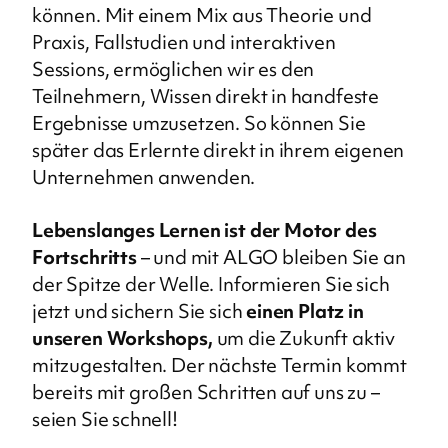
können. Mit einem Mix aus Theorie und
Praxis, Fallstudien und interaktiven
Sessions, ermöglichen wir es den
Teilnehmern, Wissen direkt in handfeste
Ergebnisse umzusetzen. So können Sie
später das Erlernte direkt in ihrem eigenen
Unternehmen anwenden.
Lebenslanges Lernen ist der Motor des
Fortschritts
– und mit ALGO bleiben Sie an
der Spitze der Welle. Informieren Sie sich
jetzt und sichern Sie sich
einen Platz in
unseren Workshops,
um die Zukunft aktiv
mitzugestalten. Der nächste Termin kommt
bereits mit großen Schritten auf uns zu –
seien Sie schnell!