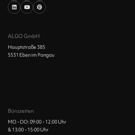
ALGO GmbH
Hauptstraße 385
5531 Eben im Pongau
Bürozeiten
MO - DO: 09:00 - 12:00 Uhr
& 13:00 - 15:00 Uhr