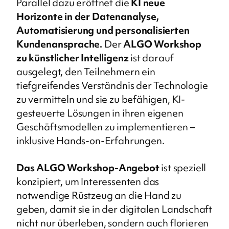
Parallel dazu eröffnet die
KI neue
Horizonte in der Datenanalyse,
Automatisierung und personalisierten
Kundenansprache.
Der
ALGO Workshop
zu künstlicher Intelligenz
ist darauf
ausgelegt, den Teilnehmern ein
tiefgreifendes Verständnis der Technologie
zu vermitteln und sie zu befähigen, KI-
gesteuerte Lösungen in ihren eigenen
Geschäftsmodellen zu implementieren –
inklusive Hands-on-Erfahrungen.
Das ALGO Workshop-Angebot
ist speziell
konzipiert, um Interessenten das
notwendige Rüstzeug an die Hand zu
geben, damit sie in der digitalen Landschaft
nicht nur überleben, sondern auch florieren