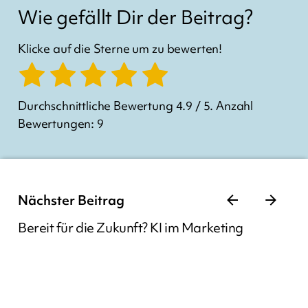
Wie gefällt Dir der Beitrag?
Klicke auf die Sterne um zu bewerten!
Durchschnittliche Bewertung
4.9
/ 5. Anzahl
Bewertungen:
9
Nächster Beitrag
Bereit für die Zukunft? KI im Marketing