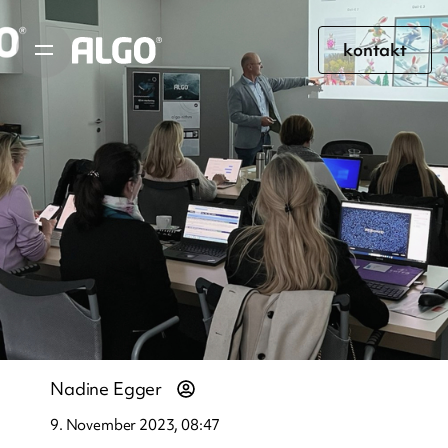
kontakt
Nadine Egger
9. November 2023, 08:47