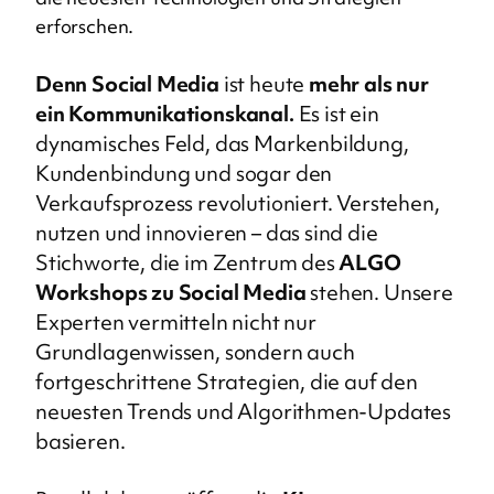
erforschen.
Denn Social Media
ist heute
mehr als nur
ein Kommunikationskanal.
Es ist ein
dynamisches Feld, das Markenbildung,
Kundenbindung und sogar den
Verkaufsprozess revolutioniert. Verstehen,
nutzen und innovieren – das sind die
Stichworte, die im Zentrum des
ALGO
Workshops zu Social Media
stehen. Unsere
Experten vermitteln nicht nur
Grundlagenwissen, sondern auch
fortgeschrittene Strategien, die auf den
neuesten Trends und Algorithmen-Updates
basieren.