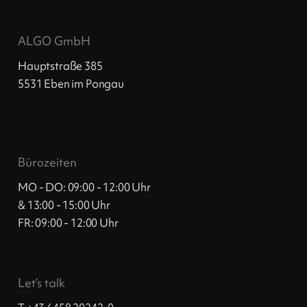
ALGO GmbH
Hauptstraße 385
5531 Eben im Pongau
Bürozeiten
MO - DO: 09:00 - 12:00 Uhr
& 13:00 - 15:00 Uhr
FR: 09:00 - 12:00 Uhr
Let’s talk