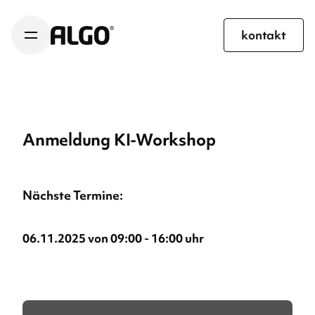
kontakt
Anmeldung KI-Workshop
Nächste Termine:
0
6.11.2025 von 09:00 - 16:00 uhr